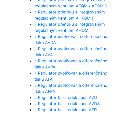
regulačným ventilom AFQM / AFQM 6
»
Regulátor prietoku s integrovaným
regulačným ventilom AHPBM-F
»
Regulátor prietoku s integrovaným
regulačným ventilom AHQM
»
Regulátor uvolňovania diferenčného
tlaku AVDA
»
Regulátor uvolňovania diferenčného
tlaku AVA
»
Regulátor uvolňovania diferenčného
tlaku AVPA
»
Regulátor uvolňovania diferenčného
tlaku AFA
»
Regulátor uvolňovania diferenčného
tlaku AFPA
»
Regulátor tlak-redukujúce AVD
»
Regulátor tlak-redukujúce AVDS
»
Regulátor tlak-redukujúce AFD