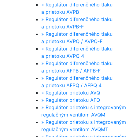
»
Regulátor diferenčného tlaku
a prietoku AVPB
»
Regulátor diferenčného tlaku
a prietoku AVPB-F
»
Regulátor diferenčného tlaku
a prietoku AVPQ / AVPQ-F
»
Regulátor diferenčného tlaku
a prietoku AVPQ 4
»
Regulátor diferenčného tlaku
a prietoku AFPB / AFPB-F
»
Regulátor diferenčného tlaku
a prietoku AFPQ / AFPQ 4
»
Regulátor prietoku AVQ
»
Regulátor prietoku AFQ
»
Regulátor prietoku s integrovaným
regulačným ventilom AVQM
»
Regulátor prietoku s integrovaným
regulačným ventilom AVQMT
»
Regulátor prietoku s integrovaným