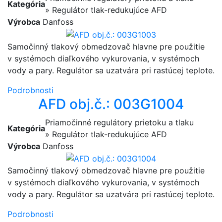
Kategória
» Regulátor tlak-redukujúce AFD
Výrobca
Danfoss
Samočinný tlakový obmedzovač hlavne pre použitie
v systémoch diaľkového vykurovania, v systémoch
vody a pary. Regulátor sa uzatvára pri rastúcej teplote.
Podrobnosti
AFD obj.č.: 003G1004
Priamočinné regulátory prietoku a tlaku
Kategória
» Regulátor tlak-redukujúce AFD
Výrobca
Danfoss
Samočinný tlakový obmedzovač hlavne pre použitie
v systémoch diaľkového vykurovania, v systémoch
vody a pary. Regulátor sa uzatvára pri rastúcej teplote.
Podrobnosti