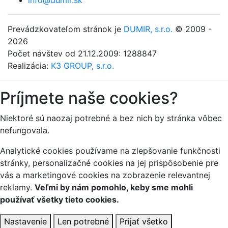
Prevádzkovateľom stránok je
DUMIR, s.r.o.
© 2009 -
2026
Počet návštev od 21.12.2009: 1288847
Realizácia:
K3 GROUP, s.r.o.
Príjmete naše cookies?
Niektoré sú naozaj potrebné a bez nich by stránka vôbec
nefungovala.
Analytické cookies používame na zlepšovanie funkčnosti
stránky, personalizačné cookies na jej prispôsobenie pre
vás a marketingové cookies na zobrazenie relevantnej
reklamy.
Veľmi by nám pomohlo, keby sme mohli
používať všetky tieto cookies.
Nastavenie
Len potrebné
Prijať všetko