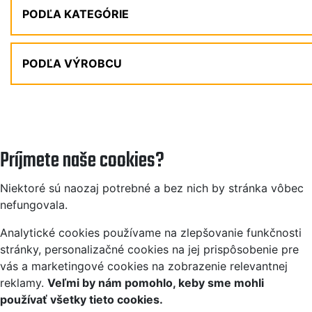
PODĽA KATEGÓRIE
PODĽA VÝROBCU
Príjmete naše cookies?
Niektoré sú naozaj potrebné a bez nich by stránka vôbec
nefungovala.
Analytické cookies používame na zlepšovanie funkčnosti
stránky, personalizačné cookies na jej prispôsobenie pre
vás a marketingové cookies na zobrazenie relevantnej
reklamy.
Veľmi by nám pomohlo, keby sme mohli
používať všetky tieto cookies.