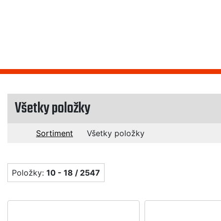
Všetky položky
Sortiment
Všetky položky
Položky:
10 - 18 / 2547